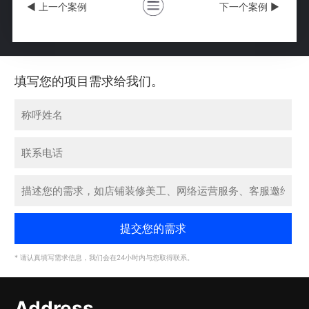
◀ 上一个案例
下一个案例 ▶
填写您的项目需求给我们。
* 请认真填写需求信息，我们会在24小时内与您取得联系。
Address