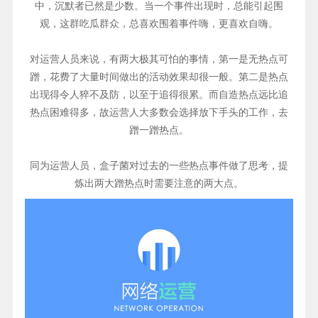
中，沉默者已然是少数。当一个事件出现时，总能引起围
观，这群吃瓜群众，总喜欢围着事件嗨，更喜欢自嗨。
对运营人员来说，有两大极其可怕的事情，第一是无热点可
蹭，花费了大量时间做出的活动效果却很一般。第二是热点
出现得令人猝不及防，以至于追得很累。而自造热点远比追
热点困难得多，故运营人大多数会选择放下手头的工作，去
蹭一蹭热点。
同为运营人员，盒子菌对过去的一些热点事件做了思考，提
炼出两大蹭热点时需要注意的两大点。